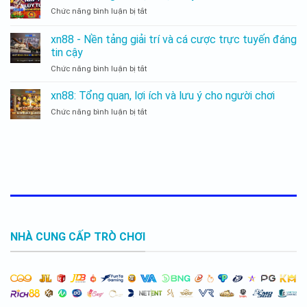
về
và
Chức năng bình luận bị tắt
xn88
nền
những
và
tảng
điều
thế
giải
xn88 - Nền tảng giải trí và cá cược trực tuyến đáng
nên
giới
trí
tin cậy
biết
cược
trực
Chức năng bình luận bị tắt
xn88
trực
tuyến
-
tuyến
Nền
xn88: Tổng quan, lợi ích và lưu ý cho người chơi
tảng
Chức năng bình luận bị tắt
xn88:
giải
Tổng
trí
quan,
và
lợi
cá
ích
cược
và
trực
lưu
tuyến
ý
đáng
cho
tin
người
cậy
chơi
NHÀ CUNG CẤP TRÒ CHƠI