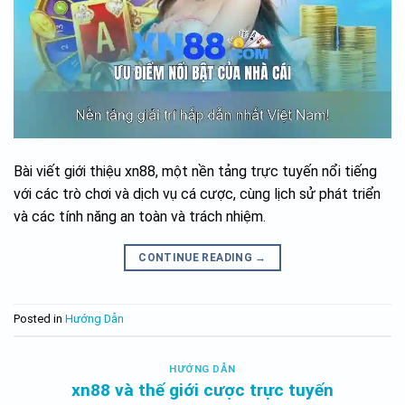
Bài viết giới thiệu xn88, một nền tảng trực tuyến nổi tiếng
với các trò chơi và dịch vụ cá cược, cùng lịch sử phát triển
và các tính năng an toàn và trách nhiệm.
CONTINUE READING
→
Posted in
Hướng Dẫn
HƯỚNG DẪN
xn88 và thế giới cược trực tuyến