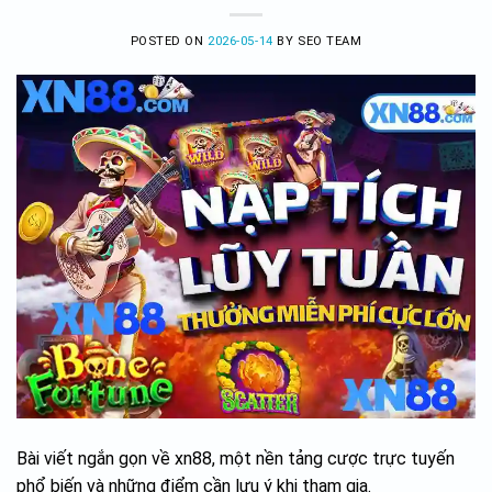
POSTED ON
2026-05-14
BY
SEO TEAM
Bài viết ngắn gọn về xn88, một nền tảng cược trực tuyến
phổ biến và những điểm cần lưu ý khi tham gia.