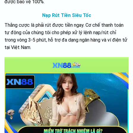
được bảo vệ 100%.
Nạp Rút Tiền Siêu Tốc
Thắng cược là phải rút được tiền ngay. Cơ chế thanh toán
tự động của chúng tôi cho phép xử lý lệnh nạp/rút chỉ
trong vòng 3-5 phút, hỗ trợ đa dạng ngân hàng và ví điện tử
tại Việt Nam.