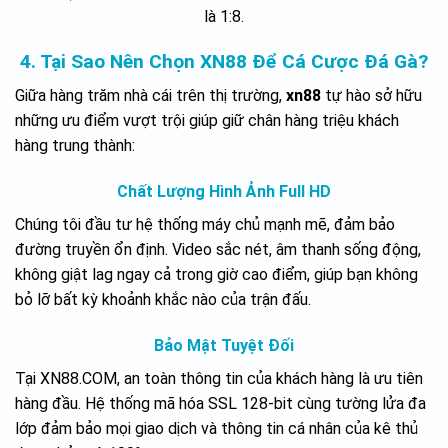
là 1:8.
4. Tại Sao Nên Chọn XN88 Để Cá Cược Đá Gà?
Giữa hàng trăm nhà cái trên thị trường,
xn88
tự hào sở hữu
những ưu điểm vượt trội giúp giữ chân hàng triệu khách
hàng trung thành:
Chất Lượng Hình Ảnh Full HD
Chúng tôi đầu tư hệ thống máy chủ mạnh mẽ, đảm bảo
đường truyền ổn định. Video sắc nét, âm thanh sống động,
không giật lag ngay cả trong giờ cao điểm, giúp bạn không
bỏ lỡ bất kỳ khoảnh khắc nào của trận đấu.
Bảo Mật Tuyệt Đối
Tại XN88.COM, an toàn thông tin của khách hàng là ưu tiên
hàng đầu. Hệ thống mã hóa SSL 128-bit cùng tường lửa đa
lớp đảm bảo mọi giao dịch và thông tin cá nhân của kê thủ