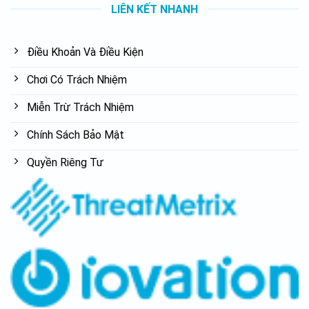
LIÊN KẾT NHANH
Điều Khoản Và Điều Kiện
Chơi Có Trách Nhiệm
Miễn Trừ Trách Nhiệm
Chính Sách Bảo Mật
Quyền Riêng Tư