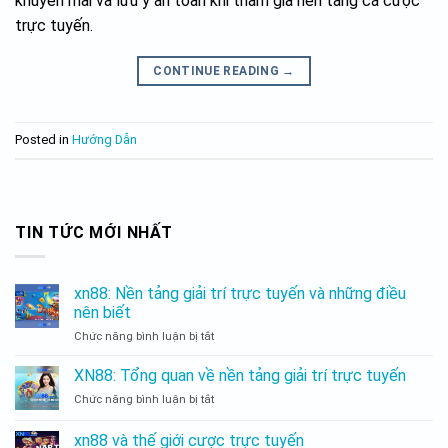
khuyến mãi và lưu ý an toàn khi tham gia nền tảng cá cược
trực tuyến.
CONTINUE READING
→
Posted in
Hướng Dẫn
TIN TỨC MỚI NHẤT
xn88: Nền tảng giải trí trực tuyến và những điều
nên biết
Chức năng bình luận bị tắt
xn88:
Nền
tảng
XN88: Tổng quan về nền tảng giải trí trực tuyến
giải
Chức năng bình luận bị tắt
XN88:
trí
Tổng
trực
quan
xn88 và thế giới cược trực tuyến
tuyến