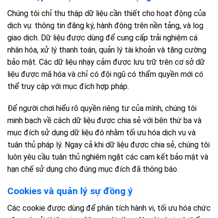
Chúng tôi chỉ thu thập dữ liệu cần thiết cho hoạt động của
dịch vụ: thông tin đăng ký, hành động trên nền tảng, và log
giao dịch. Dữ liệu được dùng để cung cấp trải nghiệm cá
nhân hóa, xử lý thanh toán, quản lý tài khoản và tăng cường
bảo mật. Các dữ liệu nhạy cảm được lưu trữ trên cơ sở dữ
liệu được mã hóa và chỉ có đội ngũ có thẩm quyền mới có
thể truy cập với mục đích hợp pháp.
Để người chơi hiểu rõ quyền riêng tư của mình, chúng tôi
minh bạch về cách dữ liệu được chia sẻ với bên thứ ba và
mục đích sử dụng dữ liệu đó nhằm tối ưu hóa dịch vụ và
tuân thủ pháp lý. Ngay cả khi dữ liệu được chia sẻ, chúng tôi
luôn yêu cầu tuân thủ nghiêm ngặt các cam kết bảo mật và
hạn chế sử dụng cho đúng mục đích đã thông báo.
Cookies và quản lý sự đồng ý
Các cookie được dùng để phân tích hành vi, tối ưu hóa chức