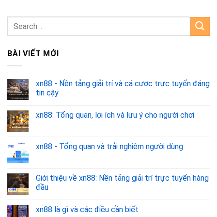
BÀI VIẾT MỚI
xn88 - Nền tảng giải trí và cá cược trực tuyến đáng
tin cậy
xn88: Tổng quan, lợi ích và lưu ý cho người chơi
xn88 - Tổng quan và trải nghiệm người dùng
Giới thiệu về xn88: Nền tảng giải trí trực tuyến hàng
đầu
xn88 là gì và các điều cần biết