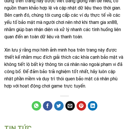
dung trên trang này được viết bằng giọng văn dễ hiểu, có
nguồn tham khảo hợp lệ và cập nhật dữ liệu theo thời gian.
Bên cạnh đó, chúng tôi cung cấp các ví dụ thực tế về các
yếu tố bảo mật mà người chơi nên nhớ khi tham gia xn88,
nhằm giúp bạn nhận diện và xử lý nhanh các tình huống liên
quan đến an toàn dữ liệu và thanh toán.
Xin lưu ý rằng mọi hình ảnh minh họa trên trang này được
thiết kế nhằm mục đích giải thích các khía cạnh bảo mật và
không tiết lộ bất kỳ thông tin cá nhân nào ngoài phạm vi đã
công bố. Để đảm bảo trải nghiệm tốt nhất, hãy luôn cập
nhật phần mềm và duy trì thói quen bảo mật cá nhân phù
hợp với hoạt động chơi game trực tuyến.
TIN TỨC