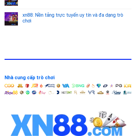
xn88: Nền tảng trực tuyến uy tín và đa dạng trò
chơi
Nhà cung cấp trò chơi