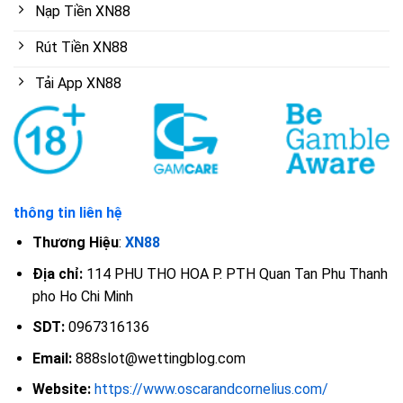
Nạp Tiền XN88
Rút Tiền XN88
Tải App XN88
thông tin liên hệ
Thương Hiệu
:
XN88
Địa chỉ:
114 PHU THO HOA P. PTH Quan Tan Phu Thanh
pho Ho Chi Minh
SDT:
0967316136
Email:
888slot@wettingblog.com
Website:
https://www.oscarandcornelius.com/