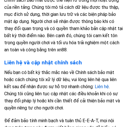
chinh sach bao mat
được thể hiện rõ trong mọi hoạt động
của nền tảng. Chúng tôi mô tả cách dữ liệu được thu thập,
mục đích sử dụng, thời gian lưu trữ và các biện pháp bảo
mật áp dụng. Người chơi sẽ nhận được thông báo khi có
thay đổi quan trọng và có quyền tham khảo bản cập nhật tại
bất kỳ thời điểm nào. Bên cạnh đó, chúng tôi cam kết tôn
trọng quyền người chơi và tối ưu hóa trải nghiệm một cách
an toàn và công bằng trên xn88.
Liên hệ và cập nhật chính sách
Nếu bạn có bất kỳ thắc mắc nào về Chính sách bảo mật
hoặc cách chúng tôi xử lý dữ liệu, vui lòng liên hệ qua liên
kết sau để nhận được sự hỗ trợ nhanh chóng:
Liên hệ
.
Chúng tôi cũng liên tục cập nhật các điều khoản khi có sự
thay đổi pháp lý hoặc khi cần thiết để cải thiện bảo mật và
quyền riêng tư cho người chơi.
Để đảm bảo tính minh bạch và tuân thủ E-E-A-T, mọi nội