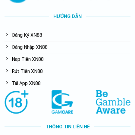
HƯỚNG DẪN
Đăng Ký XN88
Đăng Nhập XN88
Nạp Tiền XN88
Rút Tiền XN88
Tải App XN88
THÔNG TIN LIÊN HỆ