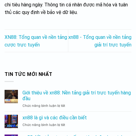
chi tiêu hàng ngày. Thông tin cá nhân được mã hóa và tuân
thủ các quy định về bảo vệ dữ liệu.
XN88: Tổng quan về nền tảng
xn88 - Tổng quan về nền tảng
cược trực tuyến
giải trí trực tuyến
TIN TỨC MỚI NHẤT
Giới thiệu về xn88: Nền tảng giải trí trực tuyến hàng
đầu
Chức năng bình luận bị tắt
Giới
thiệu
về
xn88 là gì và các điều cần biết
xn88:
Chức năng bình luận bị tắt
xn88
Nền
là
tảng
gì