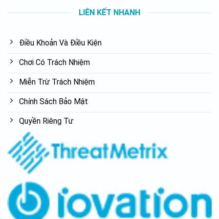
LIÊN KẾT NHANH
Điều Khoản Và Điều Kiện
Chơi Có Trách Nhiệm
Miễn Trừ Trách Nhiệm
Chính Sách Bảo Mật
Quyền Riêng Tư