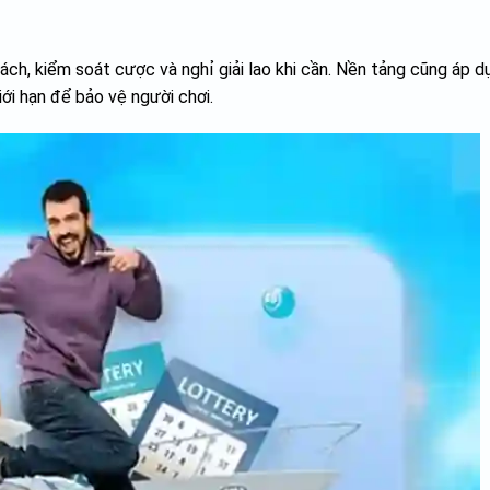
ách, kiểm soát cược và nghỉ giải lao khi cần. Nền tảng cũng áp 
ới hạn để bảo vệ người chơi.