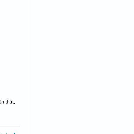
ền thật,