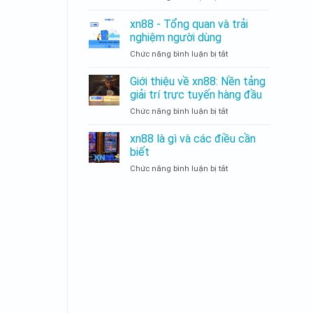
Tổng
và
quan,
xn88 - Tổng quan và trải
cá
lợi
cược
nghiệm người dùng
ích
trực
Chức năng bình luận bị tắt
xn88
và
tuyến
-
lưu
đáng
Tổng
Giới thiệu về xn88: Nền tảng
ý
tin
quan
cho
giải trí trực tuyến hàng đầu
cậy
và
người
Chức năng bình luận bị tắt
Giới
trải
chơi
thiệu
nghiệm
về
xn88 là gì và các điều cần
người
xn88:
dùng
biết
Nền
Chức năng bình luận bị tắt
xn88
tảng
là
giải
gì
trí
và
trực
các
tuyến
điều
hàng
cần
đầu
biết