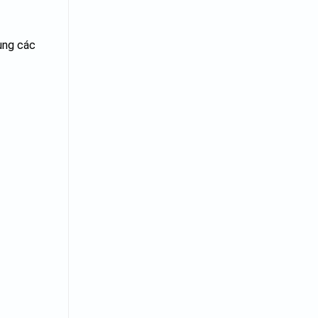
dụng các