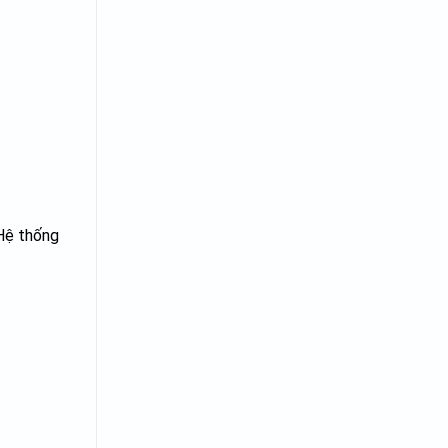
 Hệ thống