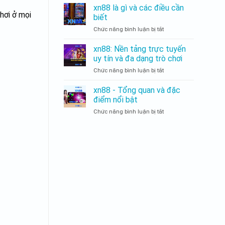
về
xn88 là gì và các điều cần
người
hơi ở mọi
xn88:
dùng
biết
Nền
Chức năng bình luận bị tắt
xn88
tảng
là
giải
gì
xn88: Nền tảng trực tuyến
trí
và
trực
uy tín và đa dạng trò chơi
các
tuyến
Chức năng bình luận bị tắt
xn88:
điều
hàng
Nền
cần
đầu
tảng
xn88 - Tổng quan và đặc
biết
trực
điểm nổi bật
tuyến
Chức năng bình luận bị tắt
xn88
uy
-
tín
Tổng
và
quan
đa
và
dạng
đặc
trò
điểm
chơi
nổi
bật