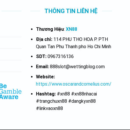
THÔNG TIN LIÊN HỆ
Thương Hiệu
:
XN88
Địa chỉ:
114 PHU THO HOA P. PTH
Quan Tan Phu Thanh pho Ho Chi Minh
SDT:
0967316136
Email:
888slot@wettingblog.com
Website:
https://www.oscarandcornelius.com/
Hashtag:
#xn88 #xn88nhacai
#trangchuxn88 #dangkyxn88
#linkvaoxn88