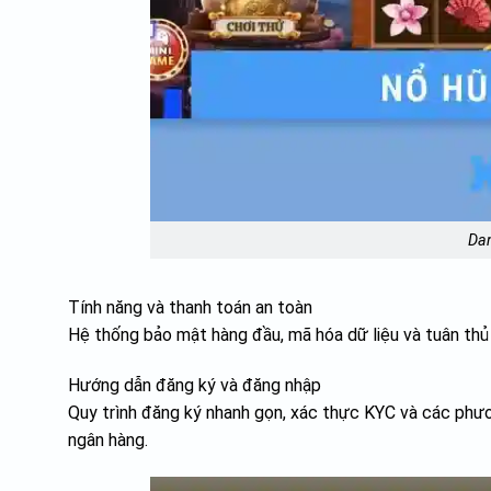
Dan
Tính năng và thanh toán an toàn
Hệ thống bảo mật hàng đầu, mã hóa dữ liệu và tuân thủ c
Hướng dẫn đăng ký và đăng nhập
Quy trình đăng ký nhanh gọn, xác thực KYC và các phươ
ngân hàng.