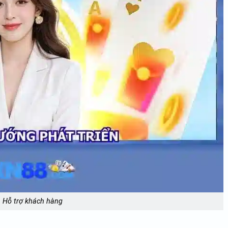
Hỗ trợ khách hàng