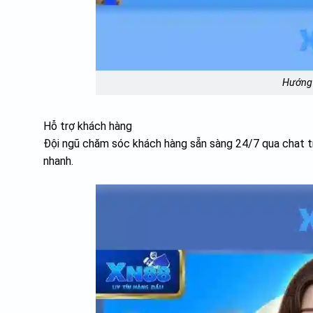
Hướng 
Hỗ trợ khách hàng
Đội ngũ chăm sóc khách hàng sẵn sàng 24/7 qua chat trự
nhanh.