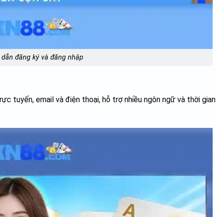
dẫn đăng ký và đăng nhập
c tuyến, email và điện thoại, hỗ trợ nhiều ngôn ngữ và thời gian