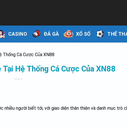
CASINO
ĐÁ GÀ
XỔ SỐ
THỂ TH
Hệ Thống Cá Cược Của XN88
e Tại Hệ Thống Cá Cược Của XN88
 nhiều người biết tới, với giao diện thân thiện và danh mục trò c