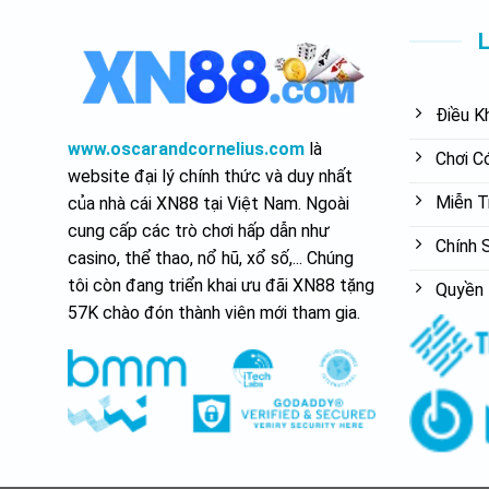
Điều K
www.oscarandcornelius.com
là
Chơi C
website đại lý chính thức và duy nhất
Miễn T
của nhà cái XN88 tại Việt Nam. Ngoài
cung cấp các trò chơi hấp dẫn như
Chính 
casino, thể thao, nổ hũ, xổ số,... Chúng
tôi còn đang triển khai ưu đãi XN88 tặng
Quyền 
57K chào đón thành viên mới tham gia.