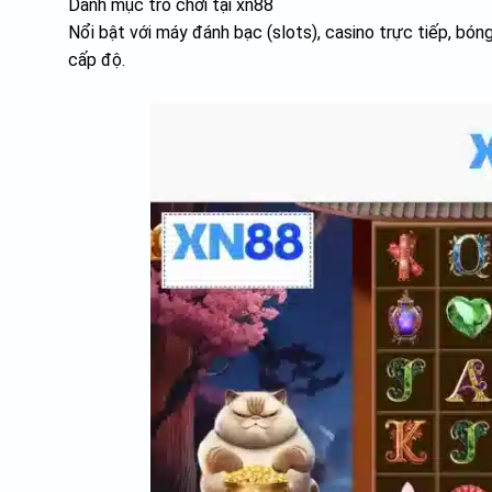
Danh mục trò chơi tại xn88
Nổi bật với máy đánh bạc (slots), casino trực tiếp, bón
cấp độ.