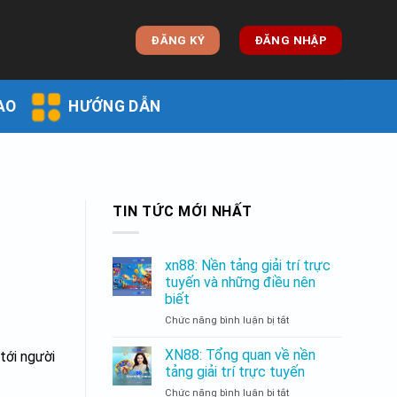
ĐĂNG KÝ
ĐĂNG NHẬP
AO
HƯỚNG DẪN
TIN TỨC MỚI NHẤT
xn88: Nền tảng giải trí trực
tuyến và những điều nên
biết
Chức năng bình luận bị tắt
xn88:
Nền
tảng
XN88: Tổng quan về nền
tới người
giải
tảng giải trí trực tuyến
trí
Chức năng bình luận bị tắt
XN88:
trực