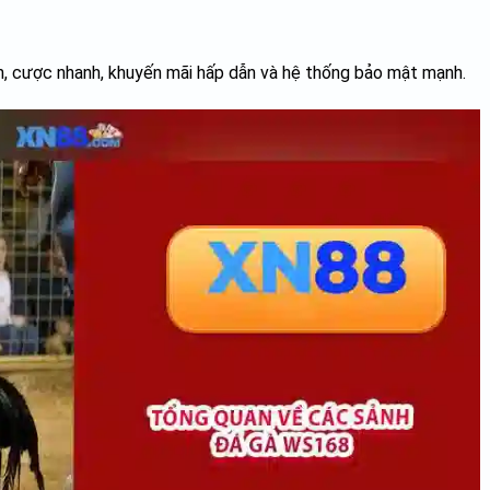
ện, cược nhanh, khuyến mãi hấp dẫn và hệ thống bảo mật mạnh.