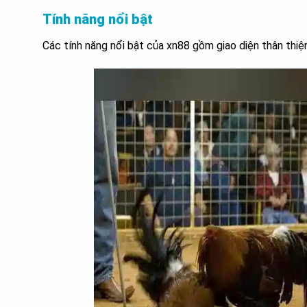
Tính năng nổi bật
Các tính năng nổi bật của xn88 gồm giao diện thân thi