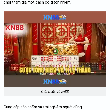
chơi tham gia một cách có trách nhiệm.
Giới thiệu về xn88
Cung cấp sản phẩm và trải nghiệm người dùng