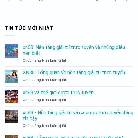
TIN TỨC MỚI NHẤT
xn88: Nền tảng giải trí trực tuyến và những điều
nên biết
Chức năng bình luận bị tắt
xn88:
Nền
tảng
XN88: Tổng quan về nền tảng giải trí trực tuyến
giải
Chức năng bình luận bị tắt
XN88:
trí
Tổng
trực
quan
xn88 và thế giới cược trực tuyến
tuyến
về
và
Chức năng bình luận bị tắt
xn88
nền
những
và
tảng
điều
thế
giải
xn88 - Nền tảng giải trí và cá cược trực tuyến đáng
nên
giới
trí
tin cậy
biết
cược
trực
Chức năng bình luận bị tắt
xn88
trực
tuyến
-
tuyến
Nền
xn88: Tổng quan, lợi ích và lưu ý cho người chơi