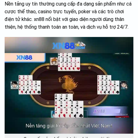
Nền tảng uy tín thường cung cấp đa dạng sản phẩm như cá
cược thể thao, casino trực tuyến, poker và các trò chơi
điện tử khác. xn88 nổi bật với giao diện người dùng thân
thiện, hệ thống thanh toán an toàn, và dịch vụ hỗ trợ 24/7.