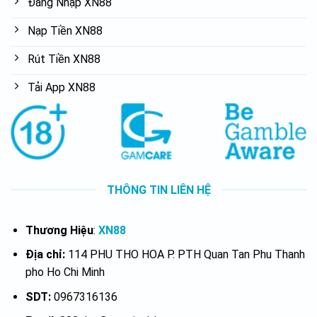
Đăng Nhập XN88
Nạp Tiền XN88
Rút Tiền XN88
Tải App XN88
THÔNG TIN LIÊN HỆ
Thương Hiệu
:
XN88
Địa chỉ:
114 PHU THO HOA P. PTH Quan Tan Phu Thanh
pho Ho Chi Minh
SDT:
0967316136