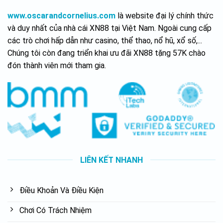
www.oscarandcornelius.com
là website đại lý chính thức
và duy nhất của nhà cái XN88 tại Việt Nam. Ngoài cung cấp
các trò chơi hấp dẫn như casino, thể thao, nổ hũ, xổ số,...
Chúng tôi còn đang triển khai ưu đãi XN88 tặng 57K chào
đón thành viên mới tham gia.
LIÊN KẾT NHANH
Điều Khoản Và Điều Kiện
Chơi Có Trách Nhiệm